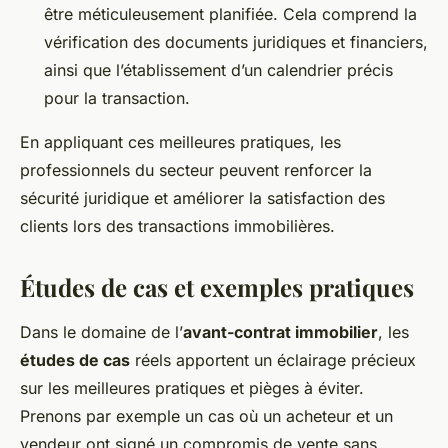
être méticuleusement planifiée. Cela comprend la
vérification des documents juridiques et financiers,
ainsi que l’établissement d’un calendrier précis
pour la transaction.
En appliquant ces meilleures pratiques, les
professionnels du secteur peuvent renforcer la
sécurité juridique et améliorer la satisfaction des
clients lors des transactions immobilières.
Études de cas et exemples pratiques
Dans le domaine de l’
avant-contrat immobilier
, les
études de cas
réels apportent un éclairage précieux
sur les meilleures pratiques et pièges à éviter.
Prenons par exemple un cas où un acheteur et un
vendeur ont signé un compromis de vente sans