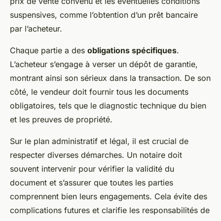
prix de vente convenu et les éventuelles conditions
suspensives, comme l’obtention d’un prêt bancaire
par l’acheteur.
Chaque partie a des
obligations spécifiques
.
L’acheteur s’engage à verser un dépôt de garantie,
montrant ainsi son sérieux dans la transaction. De son
côté, le vendeur doit fournir tous les documents
obligatoires, tels que le diagnostic technique du bien
et les preuves de propriété.
Sur le plan administratif et légal, il est crucial de
respecter diverses démarches. Un notaire doit
souvent intervenir pour vérifier la validité du
document et s’assurer que toutes les parties
comprennent bien leurs engagements. Cela évite des
complications futures et clarifie les responsabilités de