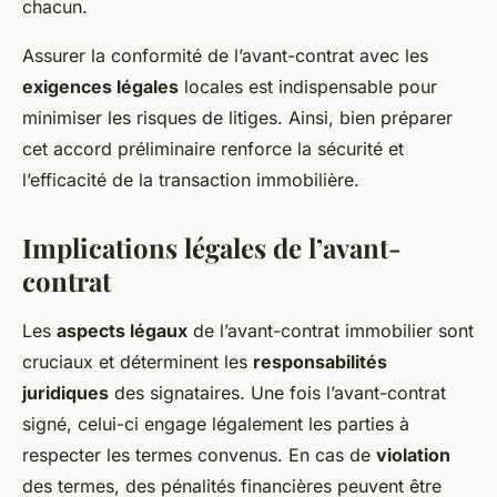
chacun.
Assurer la conformité de l’avant-contrat avec les
exigences légales
locales est indispensable pour
minimiser les risques de litiges. Ainsi, bien préparer
cet accord préliminaire renforce la sécurité et
l’efficacité de la transaction immobilière.
Implications légales de l’avant-
contrat
Les
aspects légaux
de l’avant-contrat immobilier sont
cruciaux et déterminent les
responsabilités
juridiques
des signataires. Une fois l’avant-contrat
signé, celui-ci engage légalement les parties à
respecter les termes convenus. En cas de
violation
des termes, des pénalités financières peuvent être