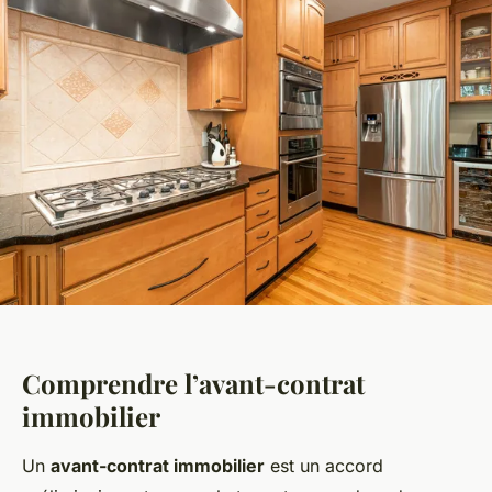
Comprendre l’avant-contrat
immobilier
Un
avant-contrat immobilier
est un accord