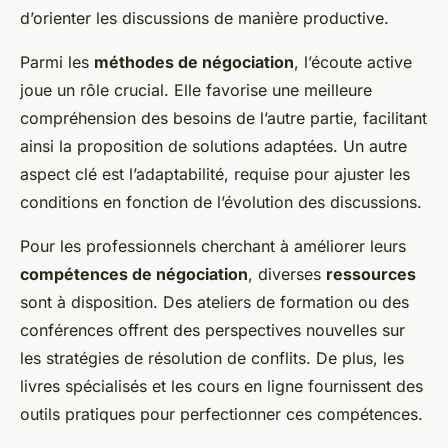
d’orienter les discussions de manière productive.
Parmi les
méthodes de négociation
, l’écoute active
joue un rôle crucial. Elle favorise une meilleure
compréhension des besoins de l’autre partie, facilitant
ainsi la proposition de solutions adaptées. Un autre
aspect clé est l’adaptabilité, requise pour ajuster les
conditions en fonction de l’évolution des discussions.
Pour les professionnels cherchant à améliorer leurs
compétences de négociation
, diverses
ressources
sont à disposition. Des ateliers de formation ou des
conférences offrent des perspectives nouvelles sur
les stratégies de résolution de conflits. De plus, les
livres spécialisés et les cours en ligne fournissent des
outils pratiques pour perfectionner ces compétences.