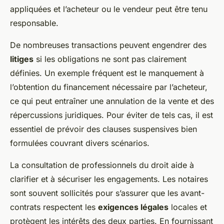
appliquées et l’acheteur ou le vendeur peut être tenu
responsable.
De nombreuses transactions peuvent engendrer des
litiges
si les obligations ne sont pas clairement
définies. Un exemple fréquent est le manquement à
l’obtention du financement nécessaire par l’acheteur,
ce qui peut entraîner une annulation de la vente et des
répercussions juridiques. Pour éviter de tels cas, il est
essentiel de prévoir des clauses suspensives bien
formulées couvrant divers scénarios.
La consultation de professionnels du droit aide à
clarifier et à sécuriser les engagements. Les notaires
sont souvent sollicités pour s’assurer que les avant-
contrats respectent les
exigences légales
locales et
protègent les intérêts des deux parties. En fournissant