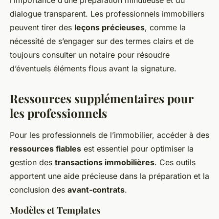
l’importance d’une préparation minutieuse et du
dialogue transparent. Les professionnels immobiliers
peuvent tirer des
leçons précieuses
, comme la
nécessité de s’engager sur des termes clairs et de
toujours consulter un notaire pour résoudre
d’éventuels éléments flous avant la signature.
Ressources supplémentaires pour
les professionnels
Pour les professionnels de l’immobilier, accéder à des
ressources fiables
est essentiel pour optimiser la
gestion des
transactions immobilières
. Ces outils
apportent une aide précieuse dans la préparation et la
conclusion des
avant-contrats
.
Modèles et Templates