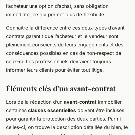
l’acheteur une option d’achat, sans obligation
immédiate, ce qui permet plus de flexibilité.
Connaître la différence entre ces deux types d’avant-
contrats garantit que l’acheteur et le vendeur sont
pleinement conscients de leurs engagements et des
conséquences possibles en cas de non-respect de
ceux-ci. Les professionnels devraient toujours
informer leurs clients pour éviter tout litige.
Éléments clés d’un avant-contrat
Lors de la rédaction d’un
avant-contrat
immobilier,
certaines
clauses essentielles
doivent être incluses
pour garantir la protection des deux parties. Parmi
celles-ci, on trouve la description détaillée du bien, le