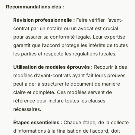
Recommandations clés :
Révision professionnelle :
Faire vérifier l’avant-
contrat par un notaire ou un avocat est crucial
pour assurer sa conformité légale. Leur expertise
garantit que l’accord protège les intérêts de toutes
les parties et respecte les régulations locales.
Utilisation de modèles éprouvés :
Recourir à des
modèles d’avant-contrats ayant fait leurs preuves
peut aider à structurer le document de manière
claire et complète. Ces modèles servent de
référence pour inclure toutes les clauses
nécessaires.
Étapes essentielles :
Chaque étape, de la collecte
d’informations à la finalisation de l’accord, doit