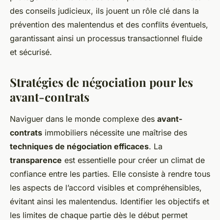
des conseils judicieux, ils jouent un rôle clé dans la
prévention des malentendus et des conflits éventuels,
garantissant ainsi un processus transactionnel fluide
et sécurisé.
Stratégies de négociation pour les
avant-contrats
Naviguer dans le monde complexe des
avant-
contrats
immobiliers nécessite une maîtrise des
techniques de négociation efficaces
. La
transparence
est essentielle pour créer un climat de
confiance entre les parties. Elle consiste à rendre tous
les aspects de l’accord visibles et compréhensibles,
évitant ainsi les malentendus. Identifier les objectifs et
les limites de chaque partie dès le début permet