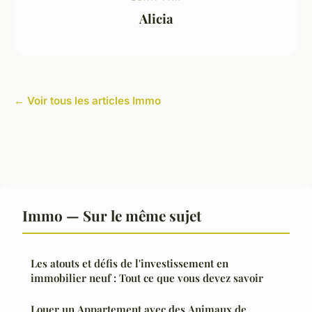
Alicia
← Voir tous les articles Immo
Immo — Sur le même sujet
Les atouts et défis de l'investissement en
immobilier neuf : Tout ce que vous devez savoir
Louer un Appartement avec des Animaux de