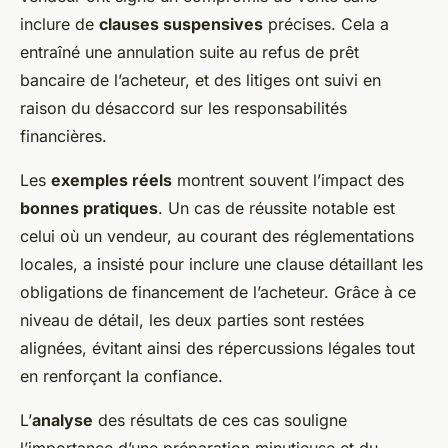
inclure de
clauses suspensives
précises. Cela a
entraîné une annulation suite au refus de prêt
bancaire de l’acheteur, et des litiges ont suivi en
raison du désaccord sur les responsabilités
financières.
Les
exemples réels
montrent souvent l’impact des
bonnes pratiques
. Un cas de réussite notable est
celui où un vendeur, au courant des réglementations
locales, a insisté pour inclure une clause détaillant les
obligations de financement de l’acheteur. Grâce à ce
niveau de détail, les deux parties sont restées
alignées, évitant ainsi des répercussions légales tout
en renforçant la confiance.
L’
analyse
des résultats de ces cas souligne