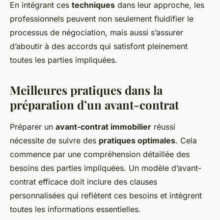
En intégrant ces
techniques
dans leur approche, les
professionnels peuvent non seulement fluidifier le
processus de négociation, mais aussi s’assurer
d’aboutir à des accords qui satisfont pleinement
toutes les parties impliquées.
Meilleures pratiques dans la
préparation d’un avant-contrat
Préparer un
avant-contrat immobilier
réussi
nécessite de suivre des
pratiques optimales
. Cela
commence par une compréhension détaillée des
besoins des parties impliquées. Un modèle d’avant-
contrat efficace doit inclure des clauses
personnalisées qui reflètent ces besoins et intègrent
toutes les informations essentielles.