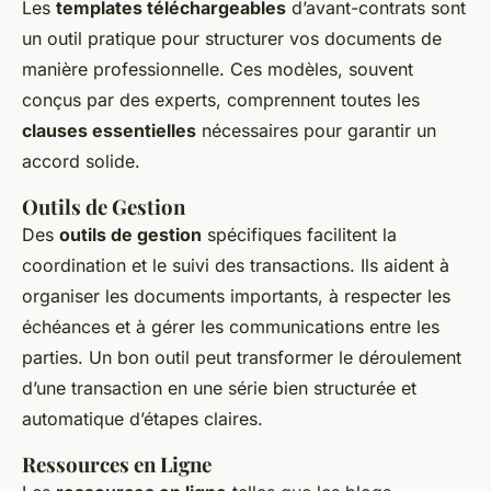
Les
templates téléchargeables
d’avant-contrats sont
un outil pratique pour structurer vos documents de
manière professionnelle. Ces modèles, souvent
conçus par des experts, comprennent toutes les
clauses essentielles
nécessaires pour garantir un
accord solide.
Outils de Gestion
Des
outils de gestion
spécifiques facilitent la
coordination et le suivi des transactions. Ils aident à
organiser les documents importants, à respecter les
échéances et à gérer les communications entre les
parties. Un bon outil peut transformer le déroulement
d’une transaction en une série bien structurée et
automatique d’étapes claires.
Ressources en Ligne