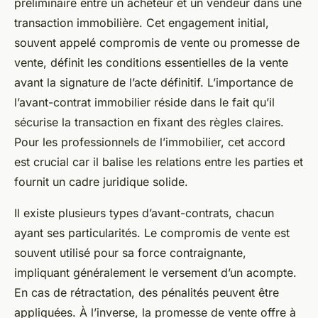
préliminaire entre un acheteur et un vendeur dans une
transaction immobilière. Cet engagement initial,
souvent appelé compromis de vente ou promesse de
vente, définit les conditions essentielles de la vente
avant la signature de l’acte définitif. L’importance de
l’avant-contrat immobilier réside dans le fait qu’il
sécurise la transaction en fixant des règles claires.
Pour les professionnels de l’immobilier, cet accord
est crucial car il balise les relations entre les parties et
fournit un cadre juridique solide.
Il existe plusieurs types d’avant-contrats, chacun
ayant ses particularités. Le compromis de vente est
souvent utilisé pour sa force contraignante,
impliquant généralement le versement d’un acompte.
En cas de rétractation, des pénalités peuvent être
appliquées. À l’inverse, la promesse de vente offre à