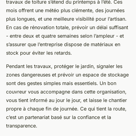
travaux de toiture s’étend du printemps à l’été. Ces
mois offrent une météo plus clémente, des journées
plus longues, et une meilleure visibilité pour l’artisan.
En cas de rénovation totale, prévoir un délai suffisant
- entre deux et quatre semaines selon l’ampleur - et
s’assurer que l’entreprise dispose de matériaux en
stock pour éviter les retards.
Pendant les travaux, protéger le jardin, signaler les
zones dangereuses et prévoir un espace de stockage
sont des gestes simples mais essentiels. Un bon
couvreur vous accompagne dans cette organisation,
vous tient informé au jour le jour, et laisse le chantier
propre à chaque fin de journée. Ce qui tient la route,
c’est un partenariat basé sur la confiance et la
transparence.