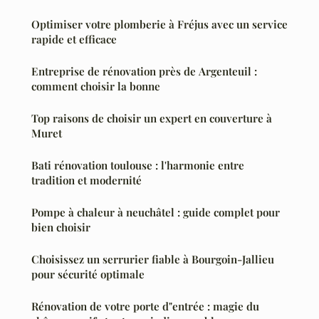
Optimiser votre plomberie à Fréjus avec un service
rapide et efficace
Entreprise de rénovation près de Argenteuil :
comment choisir la bonne
Top raisons de choisir un expert en couverture à
Muret
Bati rénovation toulouse : l'harmonie entre
tradition et modernité
Pompe à chaleur à neuchâtel : guide complet pour
bien choisir
Choisissez un serrurier fiable à Bourgoin-Jallieu
pour sécurité optimale
Rénovation de votre porte d"entrée : magie du