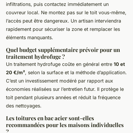
infiltrations, puis contactez immédiatement un
couvreur local. Ne montez pas sur le toit vous-même,
l’accès peut être dangereux. Un artisan interviendra
rapidement pour sécuriser la zone et remplacer les
éléments manquants.
Quel budget supplémentaire prévoir pour un
traitement hydrofuge ?
Un traitement hydrofuge coûte en général entre
10 et
20 €/m²
, selon la surface et la méthode d’application.
C’est un investissement modéré par rapport aux
économies réalisées sur l’entretien futur. Il protège le
toit pendant plusieurs années et réduit la fréquence
des nettoyages.
Les toitures en bac acier sont-elles
recommandées pour les maisons individuelles
?