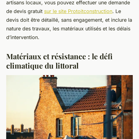
artisans locaux, vous pouvez effectuer une demande
de devis gratuit
sur le site Protoitconstruction
. Le
devis doit être détaillé, sans engagement, et inclure la
nature des travaux, les matériaux utilisés et les délais
d’intervention.
Matériaux et résistance : le défi
climatique du littoral