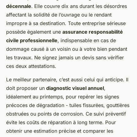
décennale
. Elle couvre dix ans durant les désordres
affectant la solidité de l’ouvrage ou le rendant
impropre à sa destination. Toute entreprise sérieuse
possède également une
assurance responsabilité
civile professionnelle
, indispensable en cas de
dommage causé à un voisin ou à votre bien pendant
les travaux. Ne signez jamais un devis sans vérifier
ces deux attestations.
Le meilleur partenaire, c’est aussi celui qui anticipe. Il
doit proposer un
diagnostic visuel annuel
,
idéalement au printemps, pour repérer les signes
précoces de dégradation - tuiles fissurées, gouttières
obstruées ou points de corrosion. Ce suivi préventif
évite les coûts de réparation à long terme. Pour
obtenir une estimation précise et comparer les