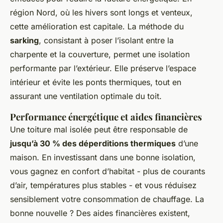
région Nord, où les hivers sont longs et venteux,
cette amélioration est capitale. La méthode du
sarking
, consistant à poser l’isolant entre la
charpente et la couverture, permet une isolation
performante par l’extérieur. Elle préserve l’espace
intérieur et évite les ponts thermiques, tout en
assurant une ventilation optimale du toit.
Performance énergétique et aides financières
Une toiture mal isolée peut être responsable de
jusqu’à 30 % des déperditions thermiques
d’une
maison. En investissant dans une bonne isolation,
vous gagnez en confort d’habitat - plus de courants
d’air, températures plus stables - et vous réduisez
sensiblement votre consommation de chauffage. La
bonne nouvelle ? Des aides financières existent,