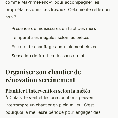
comme MaPrimeRénov’, pour accompagner les
propriétaires dans ces travaux. Cela mérite réflexion,
non ?
Présence de moisissures en haut des murs
Températures inégales selon les pièces
Facture de chauffage anormalement élevée
Sensation de froid en dessous du toit
Organiser son chantier de
rénovation sereinement
Planifier l'intervention selon la météo
À Calais, le vent et les précipitations peuvent
interrompre un chantier en plein milieu. C’est
pourquoi la meilleure période pour engager des