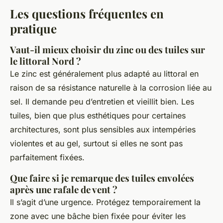
Les questions fréquentes en
pratique
Vaut-il mieux choisir du zinc ou des tuiles sur
le littoral Nord ?
Le zinc est généralement plus adapté au littoral en
raison de sa résistance naturelle à la corrosion liée au
sel. Il demande peu d’entretien et vieillit bien. Les
tuiles, bien que plus esthétiques pour certaines
architectures, sont plus sensibles aux intempéries
violentes et au gel, surtout si elles ne sont pas
parfaitement fixées.
Que faire si je remarque des tuiles envolées
après une rafale de vent ?
Il s’agit d’une urgence. Protégez temporairement la
zone avec une bâche bien fixée pour éviter les