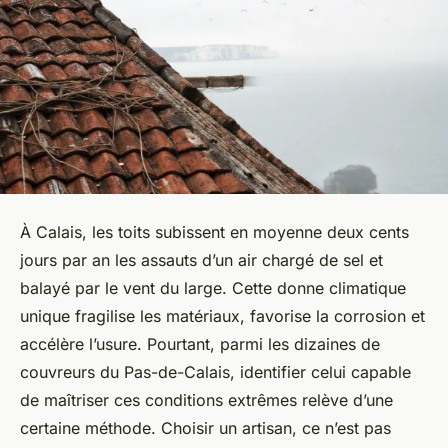
À Calais, les toits subissent en moyenne deux cents
jours par an les assauts d’un air chargé de sel et
balayé par le vent du large. Cette donne climatique
unique fragilise les matériaux, favorise la corrosion et
accélère l’usure. Pourtant, parmi les dizaines de
couvreurs du Pas-de-Calais, identifier celui capable
de maîtriser ces conditions extrêmes relève d’une
certaine méthode. Choisir un artisan, ce n’est pas