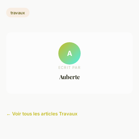
travaux
A
ECRIT PAR
Auberte
← Voir tous les articles Travaux