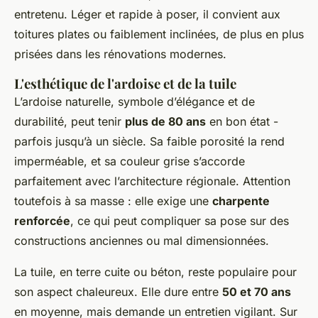
entretenu. Léger et rapide à poser, il convient aux
toitures plates ou faiblement inclinées, de plus en plus
prisées dans les rénovations modernes.
L'esthétique de l'ardoise et de la tuile
L’ardoise naturelle, symbole d’élégance et de
durabilité, peut tenir
plus de 80 ans
en bon état -
parfois jusqu’à un siècle. Sa faible porosité la rend
imperméable, et sa couleur grise s’accorde
parfaitement avec l’architecture régionale. Attention
toutefois à sa masse : elle exige une
charpente
renforcée
, ce qui peut compliquer sa pose sur des
constructions anciennes ou mal dimensionnées.
La tuile, en terre cuite ou béton, reste populaire pour
son aspect chaleureux. Elle dure entre
50 et 70 ans
en moyenne, mais demande un entretien vigilant. Sur