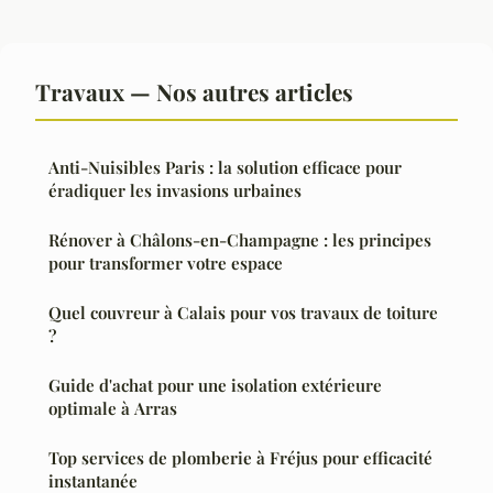
Travaux — Nos autres articles
Anti-Nuisibles Paris : la solution efficace pour
éradiquer les invasions urbaines
Rénover à Châlons-en-Champagne : les principes
pour transformer votre espace
Quel couvreur à Calais pour vos travaux de toiture
?
Guide d'achat pour une isolation extérieure
optimale à Arras
Top services de plomberie à Fréjus pour efficacité
instantanée