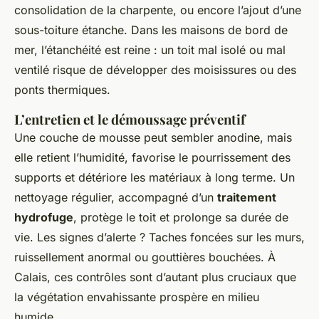
consolidation de la charpente, ou encore l’ajout d’une
sous-toiture étanche. Dans les maisons de bord de
mer, l’étanchéité est reine : un toit mal isolé ou mal
ventilé risque de développer des moisissures ou des
ponts thermiques.
L’entretien et le démoussage préventif
Une couche de mousse peut sembler anodine, mais
elle retient l’humidité, favorise le pourrissement des
supports et détériore les matériaux à long terme. Un
nettoyage régulier, accompagné d’un
traitement
hydrofuge
, protège le toit et prolonge sa durée de
vie. Les signes d’alerte ? Taches foncées sur les murs,
ruissellement anormal ou gouttières bouchées. À
Calais, ces contrôles sont d’autant plus cruciaux que
la végétation envahissante prospère en milieu
humide.