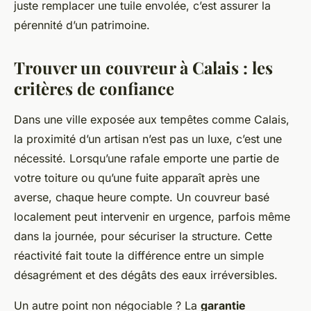
juste remplacer une tuile envolée, c’est assurer la
pérennité d’un patrimoine.
Trouver un couvreur à Calais : les
critères de confiance
Dans une ville exposée aux tempêtes comme Calais,
la proximité d’un artisan n’est pas un luxe, c’est une
nécessité. Lorsqu’une rafale emporte une partie de
votre toiture ou qu’une fuite apparaît après une
averse, chaque heure compte. Un couvreur basé
localement peut intervenir en urgence, parfois même
dans la journée, pour sécuriser la structure. Cette
réactivité fait toute la différence entre un simple
désagrément et des dégâts des eaux irréversibles.
Un autre point non négociable ? La
garantie