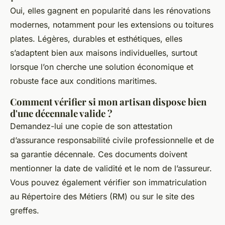
Oui, elles gagnent en popularité dans les rénovations
modernes, notamment pour les extensions ou toitures
plates. Légères, durables et esthétiques, elles
s’adaptent bien aux maisons individuelles, surtout
lorsque l’on cherche une solution économique et
robuste face aux conditions maritimes.
Comment vérifier si mon artisan dispose bien
d'une décennale valide ?
Demandez-lui une copie de son attestation
d’assurance responsabilité civile professionnelle et de
sa garantie décennale. Ces documents doivent
mentionner la date de validité et le nom de l’assureur.
Vous pouvez également vérifier son immatriculation
au Répertoire des Métiers (RM) ou sur le site des
greffes.