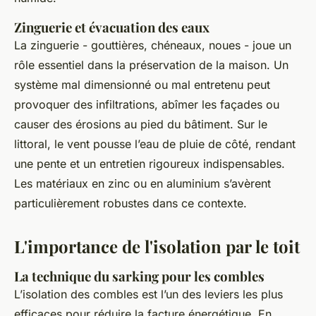
Zinguerie et évacuation des eaux
La zinguerie - gouttières, chéneaux, noues - joue un
rôle essentiel dans la préservation de la maison. Un
système mal dimensionné ou mal entretenu peut
provoquer des infiltrations, abîmer les façades ou
causer des érosions au pied du bâtiment. Sur le
littoral, le vent pousse l’eau de pluie de côté, rendant
une pente et un entretien rigoureux indispensables.
Les matériaux en zinc ou en aluminium s’avèrent
particulièrement robustes dans ce contexte.
L'importance de l'isolation par le toit
La technique du sarking pour les combles
L’isolation des combles est l’un des leviers les plus
efficaces pour réduire la facture énergétique. En