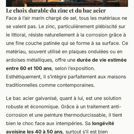
Le choix durable du zinc et du bac acier
Face à l’air marin chargé de sel, tous les matériaux ne
se valent pas. Le zinc, particulièrement plébiscité sur
le littoral, résiste naturellement à la corrosion grâce à
une fine couche patinée qui se forme à sa surface. Ce
matériau, souvent utilisé en plaques ondulées ou en
ardoises métalliques, offre une
durée de vie estimée
entre 60 et 100 ans
, selon l’exposition.
Esthétiquement, il s’intègre parfaitement aux maisons
traditionnelles comme contemporaines.
Le bac acier galvanisé, quant à lui, est une solution
robuste et économique. Grâce à un traitement anti-
corrosion et une peinture thermodurcissable, il tient
bien le choc face aux intempéries. Sa
longévité
avoisine les 40 à 50 ans
, surtout s’il est bien